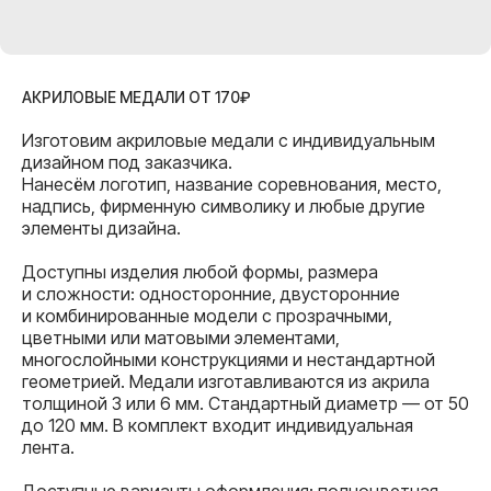
АКРИЛОВЫЕ МЕДАЛИ ОТ 170₽
Изготовим акриловые медали с индивидуальным
дизайном под заказчика.
Нанесём логотип, название соревнования, место,
надпись, фирменную символику и любые другие
элементы дизайна.
Доступны изделия любой формы, размера
и сложности: односторонние, двусторонние
и комбинированные модели с прозрачными,
цветными или матовыми элементами,
многослойными конструкциями и нестандартной
геометрией. Медали изготавливаются из акрила
толщиной 3 или 6 мм. Стандартный диаметр — от 50
до 120 мм. В комплект входит индивидуальная
лента.