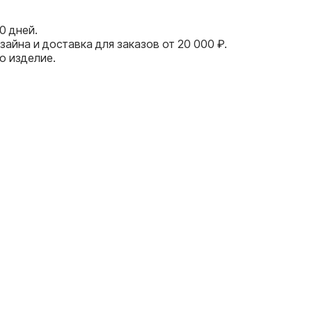
0 дней.
айна и доставка для заказов от 20 000 ₽.
о изделие.