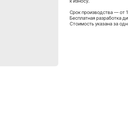
к износу.
Срок производства — от 1
Бесплатная разработка диз
Стоимость указана за одн